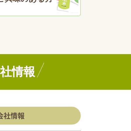
社情報
会社情報