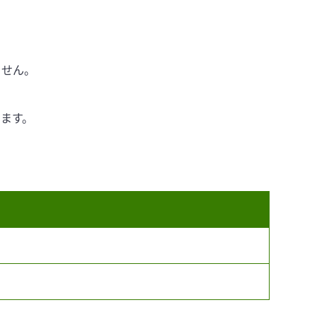
ません。
ます。