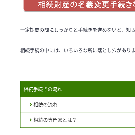
一定期間の間にしっかりと手続きを進めないと、知
相続手続の中には、いろいろな所に落とし穴があり
相続手続きの流れ
相続の流れ
相続の専門家とは？