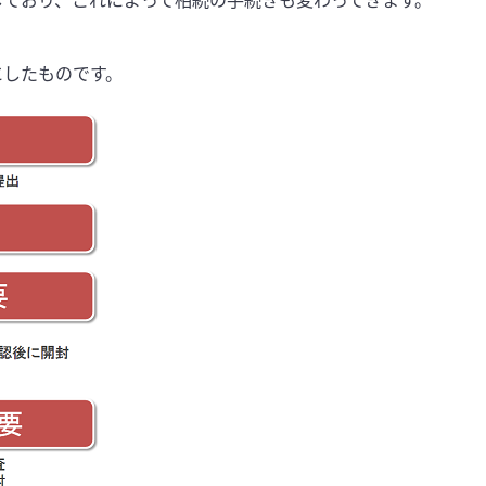
しており、これによって相続の手続きも変わってきます。
にしたものです。