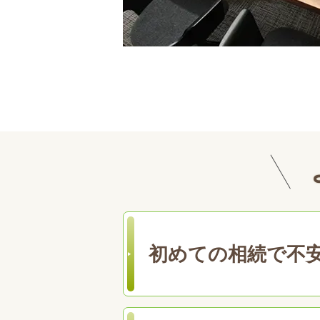
初めての相続で不