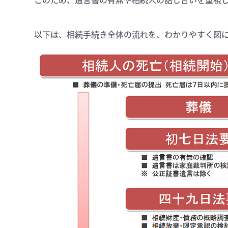
このため、遺言書の有無や相続人の話し合いを重視
以下は、相続手続き全体の流れを、わかりやすく図