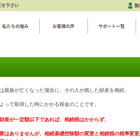
任せ下さい
無
私たちの強み
お客様の声
サポート一覧
は親族が亡くなった場合に、その人が残した財産を相続、
よって取得した時にかかる税金のことです。
財産が一定額以下であれば、相続税はかからず、
要はありませんが、相続基礎控除額の変更と相続税の税率変更