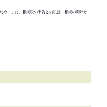
ため、
また、相続税の申告と納税は、相続の開始が